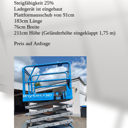
Steigfähigkeit 25%
Ladegerät ist eingebaut
Plattformausschub von 91cm
183cm Länge
76cm Breite
211cm Höhe (Geländerhöhe eingeklappt 1,75 m)
Preis auf Anfrage