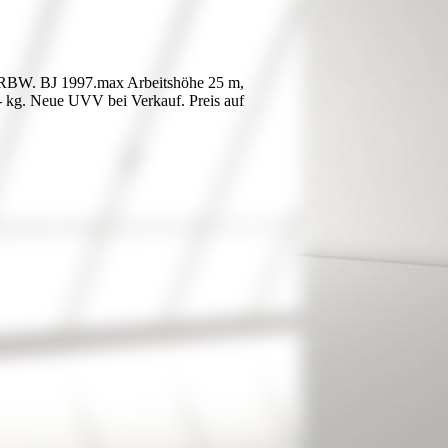
RBW. BJ 1997.max Arbeitshöhe 25 m,
,- kg. Neue UVV bei Verkauf. Preis auf