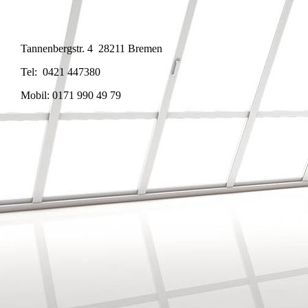
Tannenbergstr. 4 28211 Bremen
Tel: 0421 447380
Mobil: 0171 990 49 79