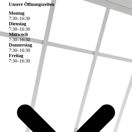
Unsere Öffnungszeiten
Montag
7
:
30
–
16
:
30
Dienstag
7
:
30
–
16
:
30
Mittwoch
7
:
30
–
16
:
30
Donnerstag
7
:
30
–
16
:
30
Freitag
7
:
30
–
16
:
30