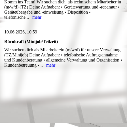
Komm ins Team! Wir suchen dich, als technische:n Mitarbeiter:in
(m/w/d) (TZ) Deine Aufgaben: • Gerätewartung und -reparatur •
Geräteübergabe und -einweisung • Disposition •
telefonische...
mehr
10.06.2026, 10:59
Bürokraft (Minijob/Teilzeit)
Wir suchen dich als Mitarbeiter:in (m/w/d) für unsere Verwaltung
(TZ/Minijob) Deine Aufgaben: • telefonische Auftragsannahme
und Kundenberatung • allgemeine Verwaltung und Organisation •
Kundenbetreuung •...
mehr