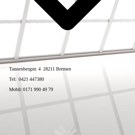
Tannenbergstr. 4 28211 Bremen
Tel: 0421 447380
Mobil: 0171 990 49 79