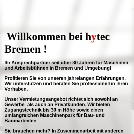
Willkommen bei
h
y
tec
Bremen !
Ihr Ansprechpartner seit über 30 Jahren für Maschinen
und Arbeitsbühnen in Bremen und Umgebung!
Profitieren Sie von unseren jahrelangen Erfahrungen.
Wir unterstützen und beraten Sie professionell in ihren
Vorhaben.
Unser Vermietungsangebot richtet sich sowohl an
Gewerbe- als auch an Privatkunden. Wir bieten
Zugangstechnik bis 30 m Höhe sowie einen
umfangreichen Maschinenpark für Bau- und
Baumarbeiten.
Sie brauchen mehr? In Zusammenarbeit mit anderen